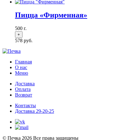
Пицца «Фирменная»
500 г.
578
руб.
Главная
О нас
Меню
Доставка
Оплата
Возврат
Контакты
Доставка 29-20-25
© Печка 2026 Все права защищены