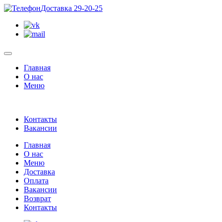
Доставка 29-20-25
Главная
О нас
Меню
Контакты
Вакансии
Главная
О нас
Меню
Доставка
Оплата
Вакансии
Возврат
Контакты