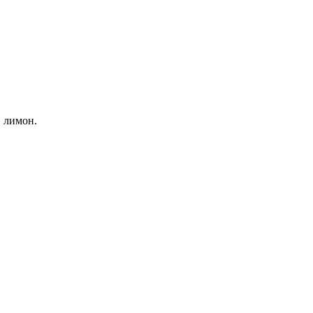
, лимон.