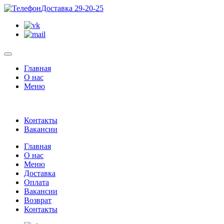
Доставка 29-20-25
Главная
О нас
Меню
Контакты
Вакансии
Главная
О нас
Меню
Доставка
Оплата
Вакансии
Возврат
Контакты