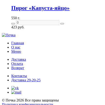
Пирог «Капуста-яйцо»
550 г.
423
руб.
Главная
О нас
Меню
Доставка
Оплата
Возврат
Контакты
Доставка 29-20-25
© Печка 2026 Все права защищены
Политика конфиденциальности